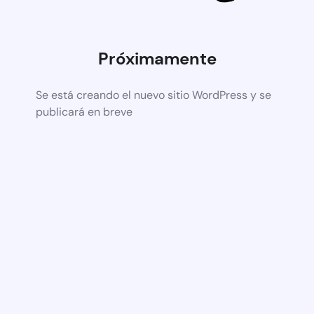
Próximamente
Se está creando el nuevo sitio WordPress y se
publicará en breve